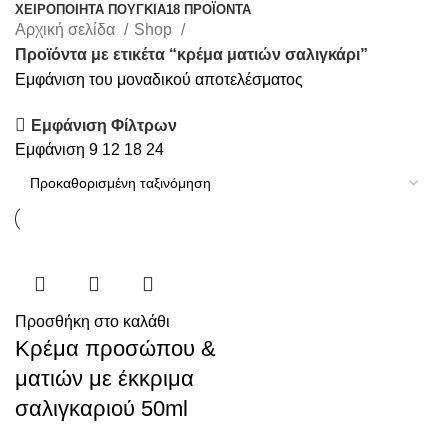
ΧΕΙΡΟΠΟΊΗΤΑ ΠΟΥΓΚΙΆ
18 ΠΡΟΪΌΝΤΑ
Αρχική σελίδα
Shop
Προϊόντα με ετικέτα “κρέμα ματιών σαλιγκάρι”
Εμφάνιση του μοναδικού αποτελέσματος
Εμφάνιση Φίλτρων
Εμφάνιση
9
12
18
24
Προσθήκη στο καλάθι
Κρέμα προσώπου &
ματιών με έκκριμα
σαλιγκαριού 50ml