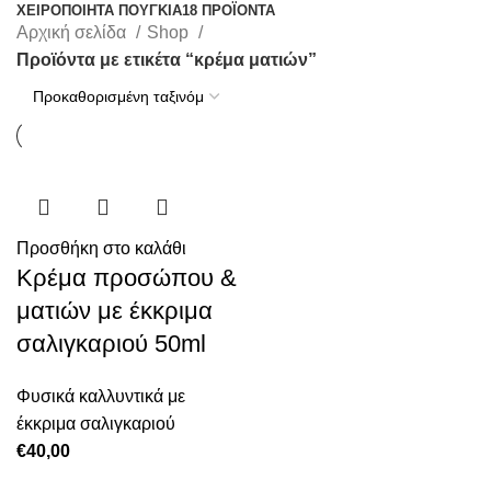
ΧΕΙΡΟΠΟΊΗΤΑ ΠΟΥΓΚΙΆ
18 ΠΡΟΪΌΝΤΑ
Αρχική σελίδα
Shop
Προϊόντα με ετικέτα “κρέμα ματιών”
Προσθήκη στο καλάθι
Κρέμα προσώπου &
ματιών με έκκριμα
σαλιγκαριού 50ml
Φυσικά καλλυντικά με
έκκριμα σαλιγκαριού
€
40,00