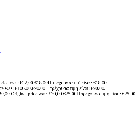
Υ
price was: €22,00.
€
18,00
Η τρέχουσα τιμή είναι: €18,00.
ice was: €106,00.
€
90,00
Η τρέχουσα τιμή είναι: €90,00.
30,00
Original price was: €30,00.
€
25,00
Η τρέχουσα τιμή είναι: €25,00