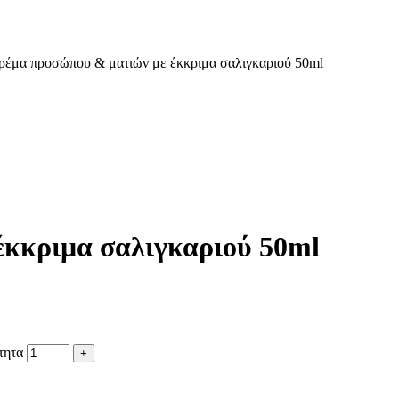
ρέμα προσώπου & ματιών με έκκριμα σαλιγκαριού 50ml
κκριμα σαλιγκαριού 50ml
τητα