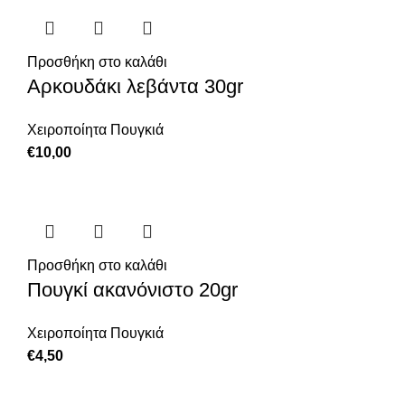
Προσθήκη στο καλάθι
Αρκουδάκι λεβάντα 30gr
Χειροποίητα Πουγκιά
€
10,00
Προσθήκη στο καλάθι
Πουγκί ακανόνιστο 20gr
Χειροποίητα Πουγκιά
€
4,50