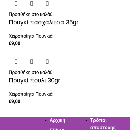
Προσθήκη στο καλάθι
Πουγκί πασχαλίτσα 35gr
Χειροποίητα Πουγκιά
€
9,00
Προσθήκη στο καλάθι
Πουγκί πουλί 30gr
Χειροποίητα Πουγκιά
€
9,00
Αρχική
Τρόποι
αποστολής