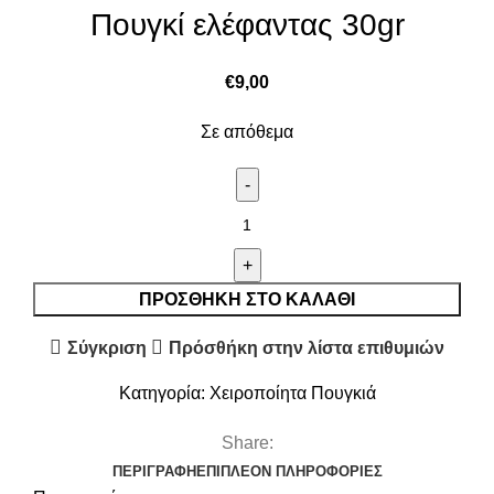
Πουγκί ελέφαντας 30gr
€
9,00
Σε απόθεμα
ΠΡΟΣΘΉΚΗ ΣΤΟ ΚΑΛΆΘΙ
Σύγκριση
Πρόσθήκη στην λίστα επιθυμιών
Κατηγορία:
Χειροποίητα Πουγκιά
Share:
ΠΕΡΙΓΡΑΦΉ
ΕΠΙΠΛΈΟΝ ΠΛΗΡΟΦΟΡΊΕΣ