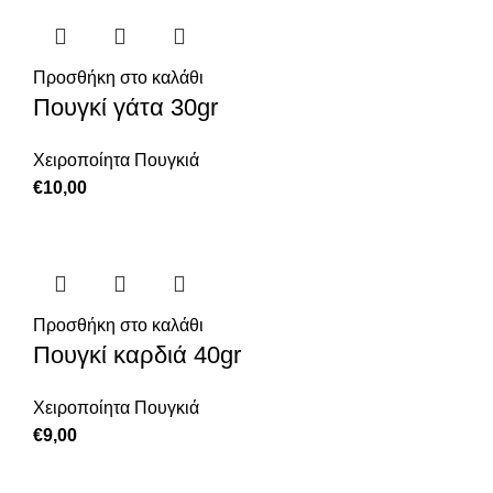
Προσθήκη στο καλάθι
Πουγκί γάτα 30gr
Χειροποίητα Πουγκιά
€
10,00
Προσθήκη στο καλάθι
Πουγκί καρδιά 40gr
Χειροποίητα Πουγκιά
€
9,00