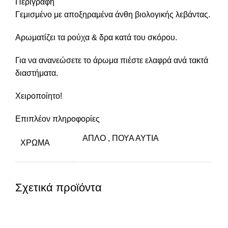
Περιγραφή
Γεμισμένο με αποξηραμένα άνθη βιολογικής λεβάντας.
Αρωματίζει τα ρούχα & δρα κατά του σκόρου.
Για να ανανεώσετε το άρωμα πιέστε ελαφρά ανά τακτά
διαστήματα.
Χειροποίητο!
Επιπλέον πληροφορίες
ΑΠΛΟ
,
ΠΟΥΑ ΑΥΤΙΑ
ΧΡΏΜΑ
Σχετικά προϊόντα