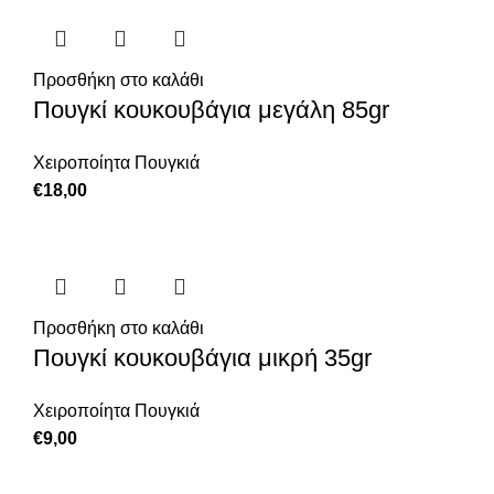
Προσθήκη στο καλάθι
Πουγκί κουκουβάγια μεγάλη 85gr
Χειροποίητα Πουγκιά
€
18,00
Προσθήκη στο καλάθι
Πουγκί κουκουβάγια μικρή 35gr
Χειροποίητα Πουγκιά
€
9,00