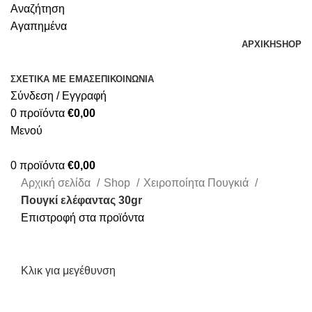
Αναζήτηση
Αγαπημένα
ΑΡΧΙΚΗ
SHOP
ΣΧΕΤΙΚΑ ΜΕ ΕΜΑΣ
ΕΠΙΚΟΙΝΩΝΙΑ
Σύνδεση / Εγγραφή
0
προϊόντα
€
0,00
Μενού
0
προϊόντα
€
0,00
Αρχική σελίδα
Shop
Χειροποίητα Πουγκιά
Πουγκί ελέφαντας 30gr
Επιστροφή στα προϊόντα
Κλικ για μεγέθυνση