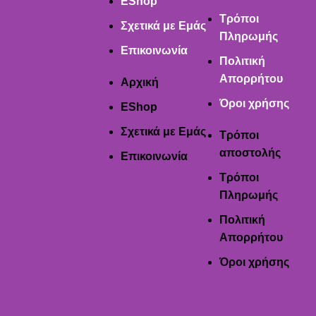
EShop
Τρόποι
Σχετικά με Εμάς
Πληρωμής
Επικοινωνία
Πολιτική
Απορρήτου
Αρχική
Όροι χρήσης
EShop
Σχετικά με Εμάς
Τρόποι
αποστολής
Επικοινωνία
Τρόποι
Πληρωμής
Πολιτική
Απορρήτου
Όροι χρήσης