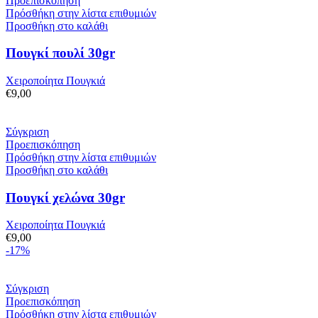
Προεπισκόπηση
Πρόσθήκη στην λίστα επιθυμιών
Προσθήκη στο καλάθι
Πουγκί πουλί 30gr
Χειροποίητα Πουγκιά
€
9,00
Σύγκριση
Προεπισκόπηση
Πρόσθήκη στην λίστα επιθυμιών
Προσθήκη στο καλάθι
Πουγκί χελώνα 30gr
Χειροποίητα Πουγκιά
€
9,00
-17%
Σύγκριση
Προεπισκόπηση
Πρόσθήκη στην λίστα επιθυμιών