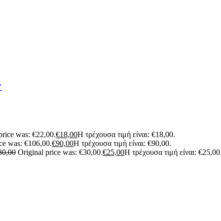
Υ
price was: €22,00.
€
18,00
Η τρέχουσα τιμή είναι: €18,00.
ice was: €106,00.
€
90,00
Η τρέχουσα τιμή είναι: €90,00.
30,00
Original price was: €30,00.
€
25,00
Η τρέχουσα τιμή είναι: €25,00