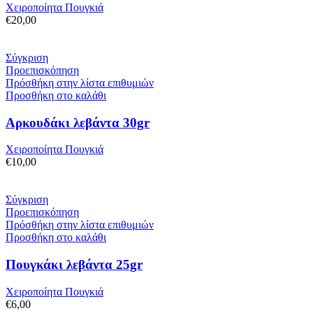
Χειροποίητα Πουγκιά
€
20,00
Σύγκριση
Προεπισκόπηση
Πρόσθήκη στην λίστα επιθυμιών
Προσθήκη στο καλάθι
Αρκουδάκι λεβάντα 30gr
Χειροποίητα Πουγκιά
€
10,00
Σύγκριση
Προεπισκόπηση
Πρόσθήκη στην λίστα επιθυμιών
Προσθήκη στο καλάθι
Πουγκάκι λεβάντα 25gr
Χειροποίητα Πουγκιά
€
6,00