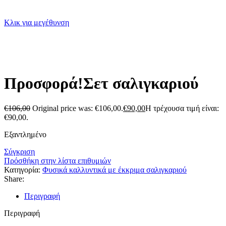
Κλικ για μεγέθυνση
Προσφορά!Σετ σαλιγκαριού
€
106,00
Original price was: €106,00.
€
90,00
Η τρέχουσα τιμή είναι:
€90,00.
Εξαντλημένο
Σύγκριση
Πρόσθήκη στην λίστα επιθυμιών
Κατηγορία:
Φυσικά καλλυντικά με έκκριμα σαλιγκαριού
Share:
Περιγραφή
Περιγραφή