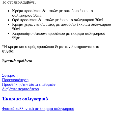
Το σετ περιλαμβάνει
Κρέμα προσώπου & ματιών με αυτούσιο έκκριμα
σαλιγκαριού 50ml
Ορό προσώπου & ματιών με έκκριμα σαλιγκαριού 30ml
Κρέμα χεριών & σώματος με αυτούσιο έκκριμα σαλιγκαριού
50ml
Χειροποίητο σαπούνι προσώπου με έκκριμα σαλιγκαριού
55gr
*Η κρέμα και ο ορός προσώπου & ματιών διατηρούνται στο
ψυγείο!
Σχετικά προϊόντα
Σύγκριση
Προεπισκόπηση
Πρόσθήκη στην λίστα επιθυμιών
Διαβάστε περισσότερα
Έκκριμα σαλιγκαριού
Φυσικά καλλυντικά με έκκριμα σαλιγκαριού