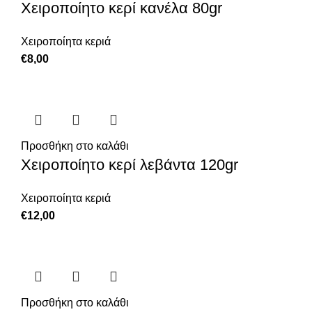
Χειροποίητο κερί κανέλα 80gr
Χειροποίητα κεριά
€
8,00
Προσθήκη στο καλάθι
Χειροποίητο κερί λεβάντα 120gr
Χειροποίητα κεριά
€
12,00
Προσθήκη στο καλάθι