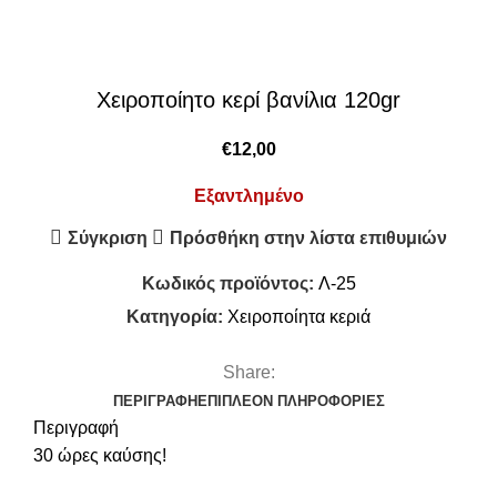
Χειροποίητο κερί βανίλια 120gr
€
12,00
Εξαντλημένο
Σύγκριση
Πρόσθήκη στην λίστα επιθυμιών
Κωδικός προϊόντος:
Λ-25
Κατηγορία:
Χειροποίητα κεριά
Share:
ΠΕΡΙΓΡΑΦΉ
ΕΠΙΠΛΈΟΝ ΠΛΗΡΟΦΟΡΊΕΣ
Περιγραφή
30 ώρες καύσης!