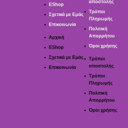
αποστολής
EShop
Τρόποι
Σχετικά με Εμάς
Πληρωμής
Επικοινωνία
Πολιτική
Απορρήτου
Αρχική
Όροι χρήσης
EShop
Σχετικά με Εμάς
Τρόποι
αποστολής
Επικοινωνία
Τρόποι
Πληρωμής
Πολιτική
Απορρήτου
Όροι χρήσης