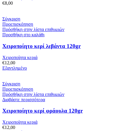
€
8,00
Σύγκριση
Προεπισκόπηση
Πρόσθήκη στην λίστα επιθυμιών
Προσθήκη στο καλάθι
Χειροποίητο κερί λεβάντα 120gr
Χειροποίητα κεριά
€
12,00
Εξαντλημένο
Σύγκριση
Προεπισκόπηση
Πρόσθήκη στην λίστα επιθυμιών
Διαβάστε περισσότερα
Χειροποίητο κερί φράουλα 120gr
Χειροποίητα κεριά
€
12,00