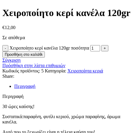
Χειροποίητο κερί κανέλα 120gr
€
12,00
Σε απόθεμα
Χειροποίητο κερί κανέλα 120gr ποσότητα
Προσθήκη στο καλάθι
Σύγκριση
Πρόσθήκη στην λίστα επιθυμιών
Κωδικός προϊόντος:
5
Κατηγορία:
Χειροποίητα κεριά
Share:
Περιγραφή
Περιγραφή
30 ώρες καύσης!
Συστατικά:παραφίνη, φυτίλι κεριού, χρώμα παραφίνης, άρωμα
κανέλα.
Αυτό που το ξεχωρίζει είναι η τέλεια καύση του!