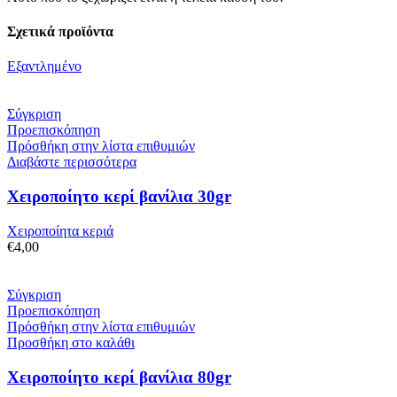
Σχετικά προϊόντα
Εξαντλημένο
Σύγκριση
Προεπισκόπηση
Πρόσθήκη στην λίστα επιθυμιών
Διαβάστε περισσότερα
Χειροποίητο κερί βανίλια 30gr
Χειροποίητα κεριά
€
4,00
Σύγκριση
Προεπισκόπηση
Πρόσθήκη στην λίστα επιθυμιών
Προσθήκη στο καλάθι
Χειροποίητο κερί βανίλια 80gr