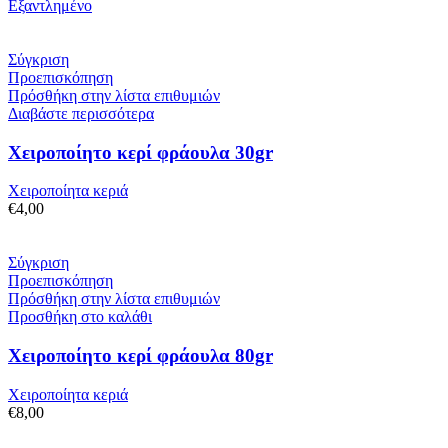
Εξαντλημένο
Σύγκριση
Προεπισκόπηση
Πρόσθήκη στην λίστα επιθυμιών
Διαβάστε περισσότερα
Χειροποίητο κερί φράουλα 30gr
Χειροποίητα κεριά
€
4,00
Σύγκριση
Προεπισκόπηση
Πρόσθήκη στην λίστα επιθυμιών
Προσθήκη στο καλάθι
Χειροποίητο κερί φράουλα 80gr
Χειροποίητα κεριά
€
8,00