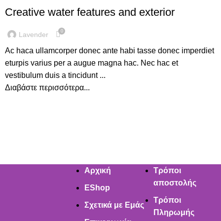
Creative water features and exterior
0
Lavender
Ac haca ullamcorper donec ante habi tasse donec imperdiet
eturpis varius per a augue magna hac. Nec hac et
vestibulum duis a tincidunt ...
Διαβάστε περισσότερα...
Αρχική
Τρόποι
αποστολής
EShop
Τρόποι
Σχετικά με Εμάς
Πληρωμής