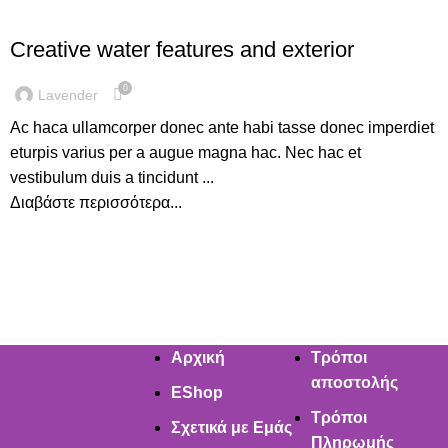
DECORATION
Creative water features and exterior
0
Lavender
Ac haca ullamcorper donec ante habi tasse donec imperdiet
eturpis varius per a augue magna hac. Nec hac et
vestibulum duis a tincidunt ...
Διαβάστε περισσότερα...
Αρχική
Τρόποι
αποστολής
EShop
Τρόποι
Σχετικά με Εμάς
Πληρωμής