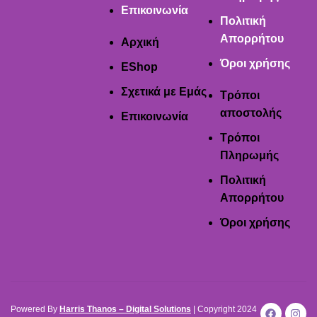
Επικοινωνία
Πολιτική
Απορρήτου
Αρχική
Όροι χρήσης
EShop
Σχετικά με Εμάς
Τρόποι
αποστολής
Επικοινωνία
Τρόποι
Πληρωμής
Πολιτική
Απορρήτου
Όροι χρήσης
Powered By
Harris Thanos – Digital Solutions
| Copyright
2024