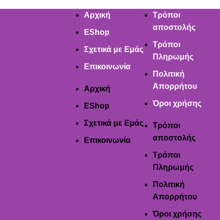
Αρχική
Τρόποι
αποστολής
EShop
Τρόποι
Σχετικά με Εμάς
Πληρωμής
Επικοινωνία
Πολιτική
Απορρήτου
Αρχική
Όροι χρήσης
EShop
Σχετικά με Εμάς
Τρόποι
αποστολής
Επικοινωνία
Τρόποι
Πληρωμής
Πολιτική
Απορρήτου
Όροι χρήσης