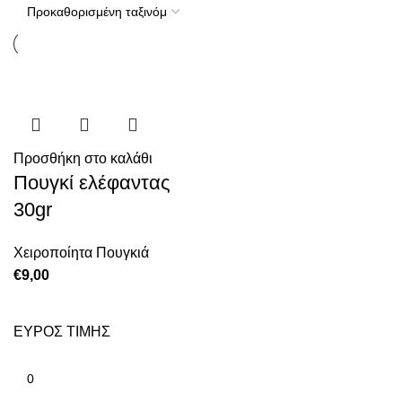
Προσθήκη στο καλάθι
Πουγκί ελέφαντας
30gr
Χειροποίητα Πουγκιά
€
9,00
ΕΥΡΟΣ ΤΙΜΗΣ