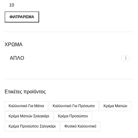
ΦΙΛΤΡΆΡΙΣΜΑ
ΧΡΩΜΑ
ΑΠΛΟ
1
Ετικέτες προϊόντος
Καλλυντικό Για Μάτια
Καλλυντικό Για Πρόσωπο
Κρέμα Ματιών
Κρέμα Ματιών Σαλιγκάρι
Κρέμα Προσώπου
Κρέμα Προσώπου Σαλιγκάρι
Φυσικό Καλλυντικό